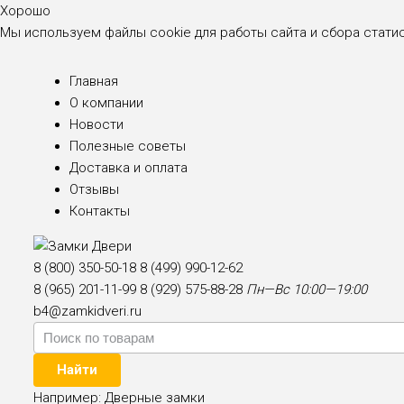
Хорошо
Мы используем файлы cookie для работы сайта и сбора стати
Главная
О компании
Новости
Полезные советы
Доставка и оплата
Отзывы
Контакты
8 (800) 350-50-18
8 (499) 990-12-62
8 (965) 201-11-99
8 (929) 575-88-28
Пн—Вс 10:00—19:00
b4@zamkidveri.ru
Найти
Например:
Дверные замки