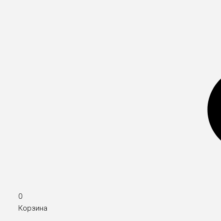
0
Корзина