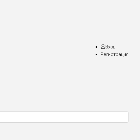
Вход
Регистрация