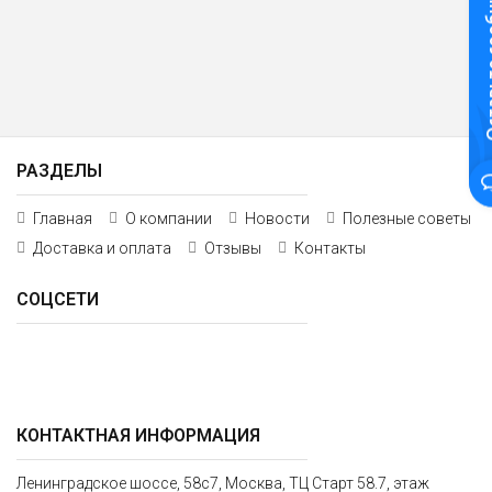
Оставьте
РАЗДЕЛЫ
Главная
О компании
Новости
Полезные советы
Доставка и оплата
Отзывы
Контакты
СОЦСЕТИ
КОНТАКТНАЯ ИНФОРМАЦИЯ
Ленинградское шоссе, 58с7, Москва, ТЦ Старт 58.7, этаж