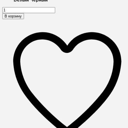
В корзину