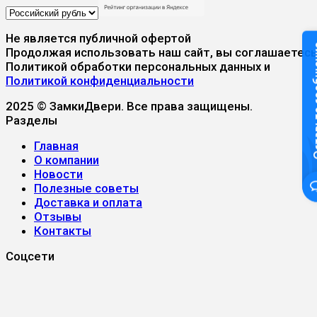
Не является публичной офертой
Оставьте
Продолжая использовать наш сайт, вы соглашаетесь
Политикой обработки персональных данных и
Политикой конфиденциальности
2025 © ЗамкиДвери. Все права защищены.
Разделы
Главная
О компании
Новости
Полезные советы
Доставка и оплата
Отзывы
Контакты
Соцсети