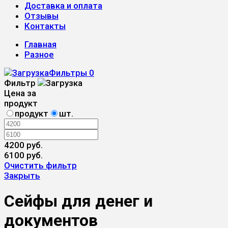
Доставка и оплата
Отзывы
Контакты
Главная
Разное
Фильтры
0
Фильтр
Цена за
продукт
продукт
шт.
4200 руб.
6100 руб.
Очистить фильтр
Закрыть
Сейфы для денег и
документов