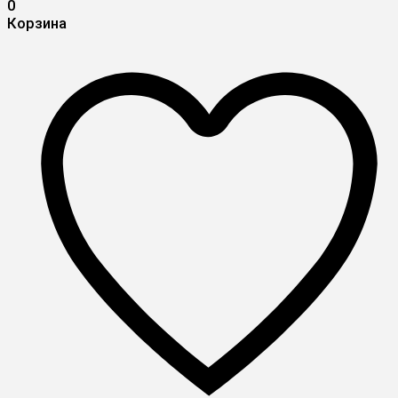
0
Корзина