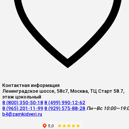
Контактная информация
Ленинградское шоссе, 58с7, Москва, ТЦ Старт 58.7,
этаж цокольный
8 (800) 350-50-18
8 (499) 990-12-62
8 (965) 201-11-99
8 (929) 575-88-28
Пн—Вс 10:00—19:
b4@zamkidveri.ru