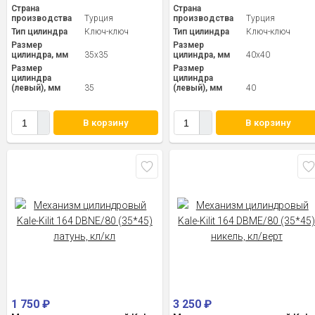
Страна
Страна
производства
Турция
производства
Турция
Тип цилиндра
Ключ-ключ
Тип цилиндра
Ключ-ключ
Размер
Размер
цилиндра, мм
35x35
цилиндра, мм
40x40
Размер
Размер
цилиндра
цилиндра
(левый), мм
35
(левый), мм
40
В корзину
В корзину
1 750
₽
3 250
₽