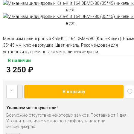
Механизм цилиндровый Kale-Kilit 164 DBME/80 (Кале-Килит). Разм
35*45 мм, ключ-вертушка. Цвет никель. Рекомендован для
установки в деревянные и металлические двери.
В наличии
3 250
₽
В корзину
Уважаемые покупатели!
Возможно отсутствие некоторых замков. Поставка от 1 дня.
Уточнить наличие можно по телефону, в чате или
мессенджерах: