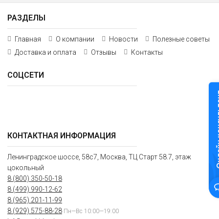
РАЗДЕЛЫ
Главная
О компании
Новости
Полезные советы
Доставка и оплата
Отзывы
Контакты
СОЦСЕТИ
Онлайн к
КОНТАКТНАЯ ИНФОРМАЦИЯ
Ленинградское шоссе, 58с7, Москва, ТЦ Старт 58.7, этаж
цокольный
8 (800) 350-50-18
8 (499) 990-12-62
8 (965) 201-11-99
8 (929) 575-88-28
Пн—Вс 10:00—19:00