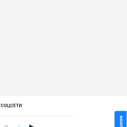
СОЦСЕТИ