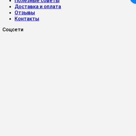
Полезные советы
Доставка и оплата
Отзывы
Контакты
Соцсети