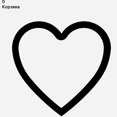
0
Корзина