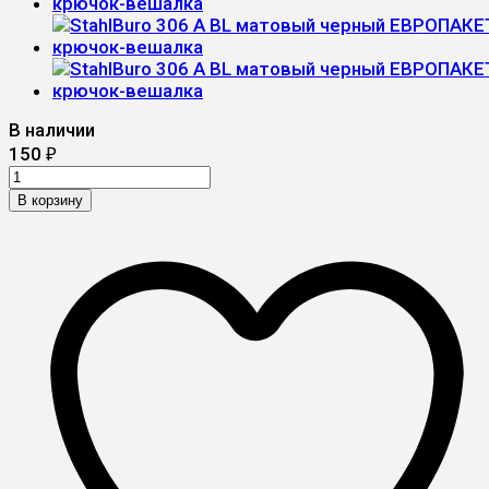
В наличии
150
₽
В корзину