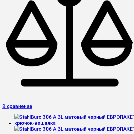
В сравнение