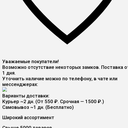
Уважаемые покупатели!
Возможно отсутствие некоторых замков. Поставка о
1 дня.
Уточнить наличие можно по телефону, в чате или
мессенджерах:
Варианты доставки:
Курьер
~2 дн. (От 550 ₽. Срочная — 1500 ₽.)
Самовывоз
~1 дн. (Бесплатно)
Широкий ассортимент
Свыше 5000 товаров