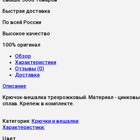
Быстрая доставка
По всей России
Высокое качество
100% оригинал
Обзор
Характеристики
Отзывы (
0
)
Доставка
Описание
Крючок-вешалка трехрожковый. Материал - цинковы
сплав. Крепеж в комплекте.
Категория:
Крючки и вешалки
Характеристики:
Цвет