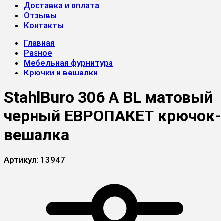
Доставка и оплата
Отзывы
Контакты
Главная
Разное
Мебельная фурнитура
Крючки и вешалки
StahlBuro 306 А BL матовый
черный ЕВРОПАКЕТ крючок-
вешалка
Артикул:
13947