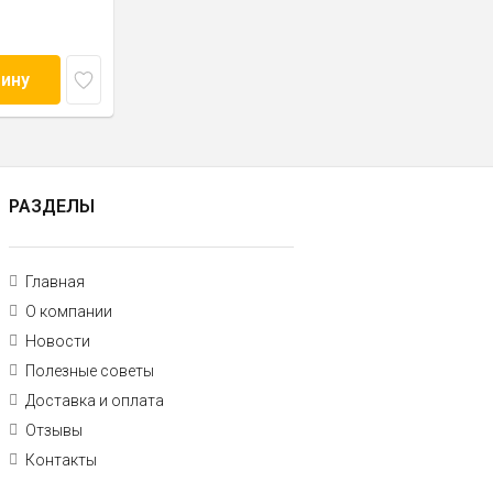
зину
РАЗДЕЛЫ
Главная
О компании
Новости
Полезные советы
Доставка и оплата
Отзывы
Контакты