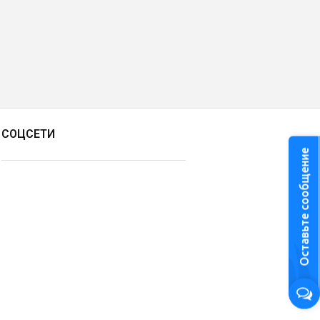
СОЦСЕТИ
Оставьте сообщение