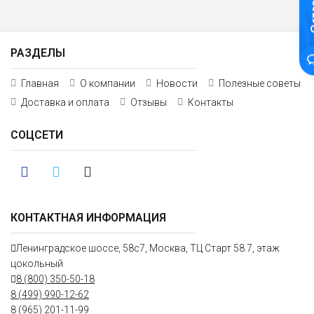
РАЗДЕЛЫ
Главная
О компании
Новости
Полезные советы
Доставка и оплата
Отзывы
Контакты
СОЦСЕТИ
КОНТАКТНАЯ ИНФОРМАЦИЯ
Ленинградское шоссе, 58с7, Москва, ТЦ Старт 58.7, этаж
цокольный
8 (800) 350-50-18
8 (499) 990-12-62
8 (965) 201-11-99