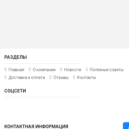
РАЗДЕЛЫ
Главная
О компании
Новости
Полезные советы
Доставка и оплата
Отзывы
Контакты
СОЦСЕТИ
КОНТАКТНАЯ ИНФОРМАЦИЯ