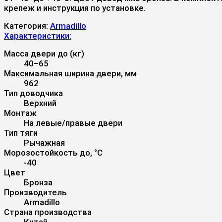
крепеж и инструкция по установке.
Категория:
Armadillo
Характеристики:
Масса двери до (кг)
40–65
Максимальная ширина двери, мм
962
Тип доводчика
Верхний
Монтаж
На левые/правые двери
Тип тяги
Рычажная
Морозостойкость до, °С
-40
Цвет
Бронза
Производитель
Armadillo
Страна производства
Китай