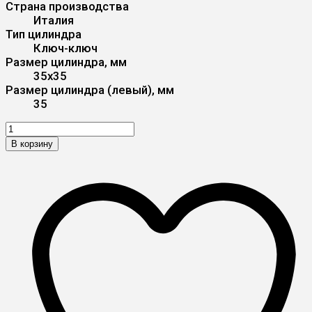
Страна производства
Италия
Тип цилиндра
Ключ-ключ
Размер цилиндра, мм
35x35
Размер цилиндра (левый), мм
35
В корзину