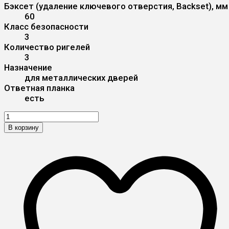
Бэксет (удаление ключевого отверстия, Backset), мм
60
Класс безопасности
3
Количество ригелей
3
Назначение
для металлических дверей
Ответная планка
есть
В корзину