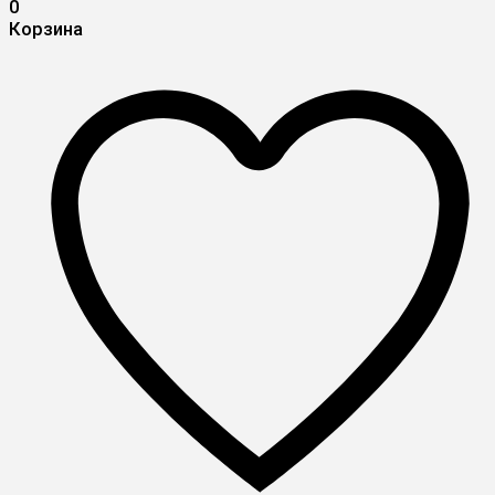
0
Корзина