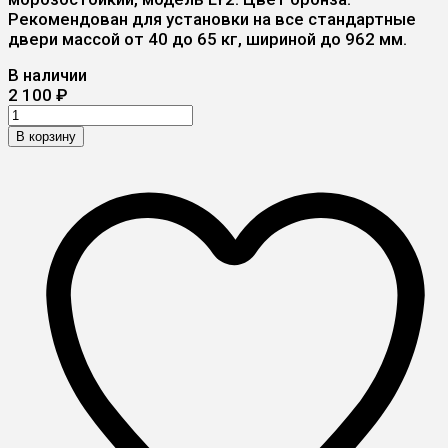
Рекомендован для установки на все стандартные
двери массой от 40 до 65 кг, шириной до 962 мм.
В наличии
2 100
₽
В корзину