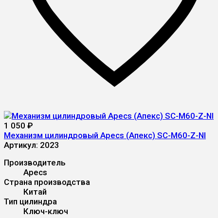
1 050
₽
Механизм цилиндровый Apecs (Апекс) SC-M60-Z-NI
Артикул:
2023
Производитель
Apecs
Страна производства
Китай
Тип цилиндра
Ключ-ключ