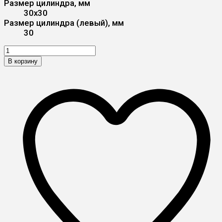
Размер цилиндра, мм
30x30
Размер цилиндра (левый), мм
30
В корзину