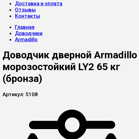
Доставка и оплата
Отзывы
Контакты
Главная
Доводчики
Armadillo
Доводчик дверной Armadillo
морозостойкий LY2 65 кг
(бронза)
Артикул:
5108