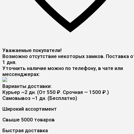
Уважаемые покупатели!
Возможно отсутствие некоторых замков. Поставка о
1 дня.
Уточнить наличие можно по телефону, в чате или
мессенджерах:
Варианты доставки:
Курьер
~2 дн. (От 550 ₽. Срочная — 1500 ₽.)
Самовывоз
~1 дн. (Бесплатно)
Широкий ассортимент
Свыше 5000 товаров
Быстрая доставка