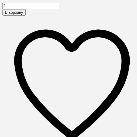
В корзину