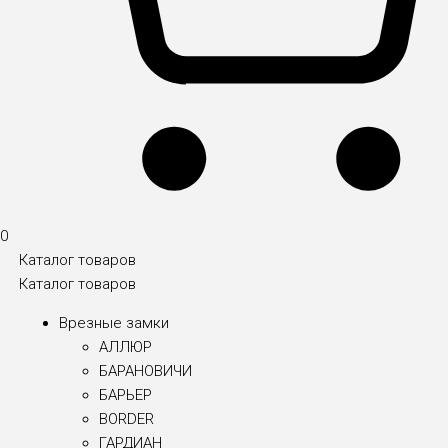
0
Каталог товаров
Каталог товаров
Врезные замки
АЛЛЮР
БАРАНОВИЧИ
БАРЬЕР
BORDER
ГАРДИАН