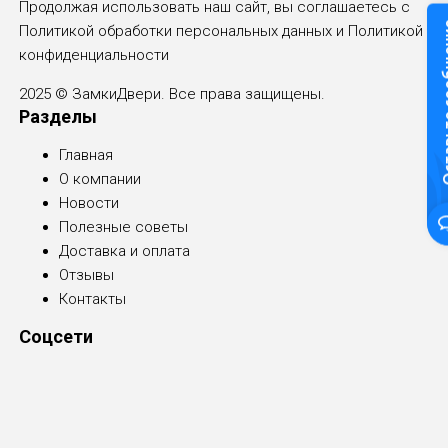
Продолжая использовать наш сайт, вы соглашаетесь с
Оставьте
Политикой обработки персональных данных и
Политикой
конфиденциальности
2025 © ЗамкиДвери. Все права защищены.
Разделы
Главная
О компании
Новости
Полезные советы
Доставка и оплата
Отзывы
Контакты
Соцсети