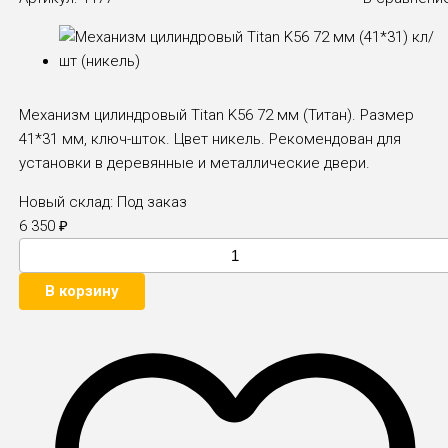
Механизм цилиндровый Titan K56 72 мм (Титан). Размер
41*31 мм, ключ-шток. Цвет никель. Рекомендован для
установки в деревянные и металлические двери.
Новый склад:
Под заказ
6 350
₽
В корзину