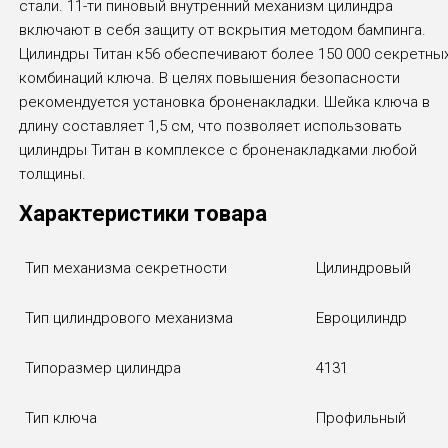
стали. 11-ти пиновый внутренний механизм цилиндра
включают в себя защиту от вскрытия методом бампинга.
Цилиндры Титан к56 обеспечивают более 150 000 секретны
комбинаций ключа. В целях повышения безопасности
рекомендуется установка броненакладки. Шейка ключа в
длину составляет 1,5 см, что позволяет использовать
цилиндры Титан в комплексе с броненакладками любой
толщины.
Характеристики товара
Тип механизма секретности
Цилиндровый
Тип цилиндрового механизма
Евроцилиндр
Типоразмер цилиндра
4131
Тип ключа
Профильный