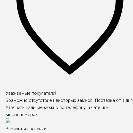
Уважаемые покупатели!
Возможно отсутствие некоторых замков. Поставка от 1 дня
Уточнить наличие можно по телефону, в чате или
мессенджерах:
Варианты доставки: