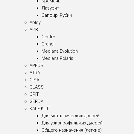
Кремень
Лазурит
Сапфир, Рубин
Abloy
AGB
Centro
Grand
Mediana Evolution
Mediana Polaris
APECS
ATRA
CISA
CLASS
CRIT
GERDA
KALE KILIT
Для металлических дверей
Для узкопрофильных дверей
Общего назначения (легкие)