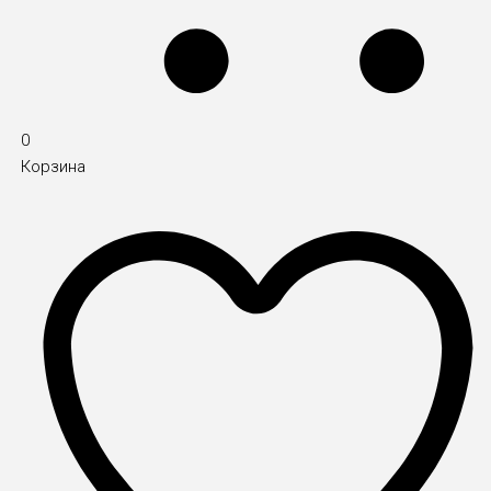
0
Корзина