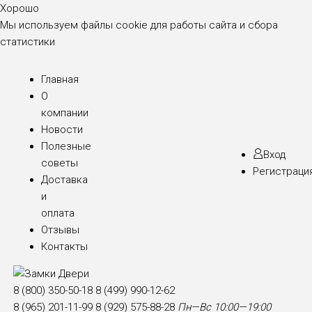
Хорошо
Мы используем файлы cookie для работы сайта и сбора
статистики
Главная
О
компании
Новости
Полезные
Вход
советы
Регистраци
Доставка
и
оплата
Отзывы
Контакты
8 (800) 350-50-18
8 (499) 990-12-62
8 (965) 201-11-99
8 (929) 575-88-28
Пн—Вс 10:00—19:00