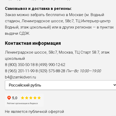
Самовывоз и доставка в регионы:
Заказ можно забрать бесплатно в Москве (м. Водный
стадион, Ленинградское шоссе, 58с7, ТЦ Интерьер-центр
Водный, этаж цокольный) или в других регионах — в пунктах
выдачи СДЭК.
Контактная информация
Ленинградское шоссе, 58с7, Москва, ТЦ Старт 58.7, этаж
цокольный
8 (800) 350-50-18
8 (499) 990-12-62
8 (965) 201-11-99
8 (929) 575-88-28
Пн—Вс 10:00—19:00
b4@zamkidveri.ru
Не является публичной офертой