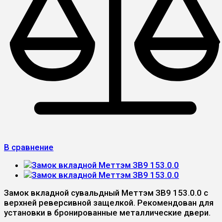
В сравнение
Замок вкладной сувальдный Меттэм ЗВ9 153.0.0 с
верхней реверсивной защелкой. Рекомендован для
установки в бронированные металлические двери.