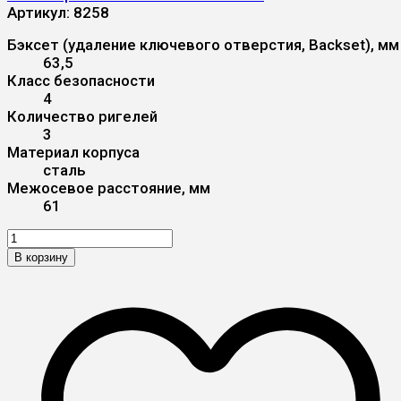
Артикул:
8258
Бэксет (удаление ключевого отверстия, Backset), мм
63,5
Класс безопасности
4
Количество ригелей
3
Материал корпуса
сталь
Межосевое расстояние, мм
61
В корзину