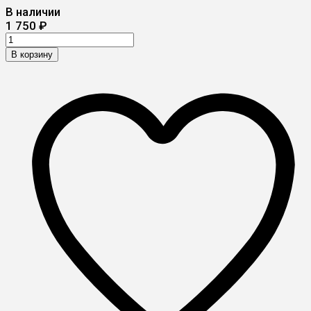
В наличии
1 750
₽
В корзину