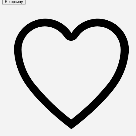
В корзину