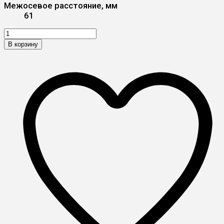
Межосевое расстояние, мм
61
В корзину