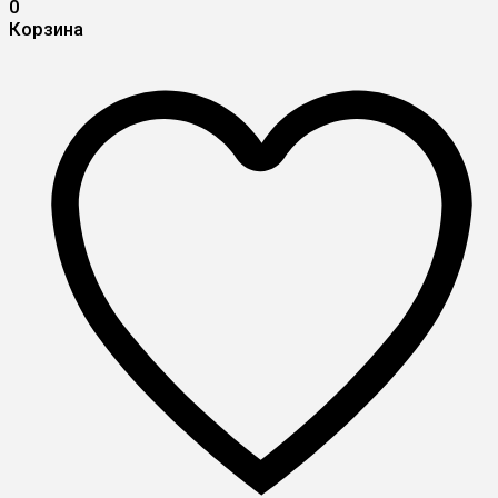
0
Корзина