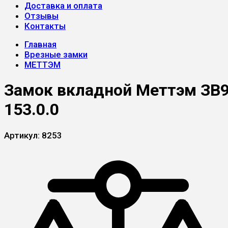
Доставка и оплата
Отзывы
Контакты
Главная
Врезные замки
МЕТТЭМ
Замок вкладной Меттэм ЗВ
153.0.0
Артикул:
8253