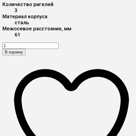
Количество ригелей
3
Материал корпуса
сталь
Межосевое расстояние, мм
61
В корзину