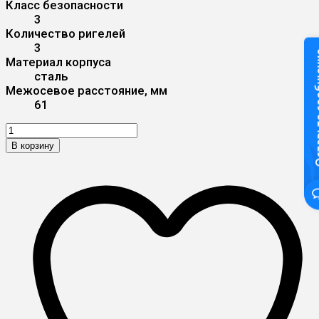
Класс безопасности
3
Количество ригелей
3
Оставьте
Материал корпуса
сталь
Межосевое расстояние, мм
61
В корзину