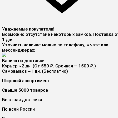
Уважаемые покупатели!
Возможно отсутствие некоторых замков. Поставка о
1 дня.
Уточнить наличие можно по телефону, в чате или
мессенджерах:
Варианты доставки:
Курьер
~2 дн. (От 550 ₽. Срочная — 1500 ₽.)
Самовывоз
~1 дн. (Бесплатно)
Широкий ассортимент
Свыше 5000 товаров
Быстрая доставка
По всей России