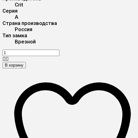
Crit
Серия
А
Страна производства
Россия
Тип замка
Врезной
В корзину