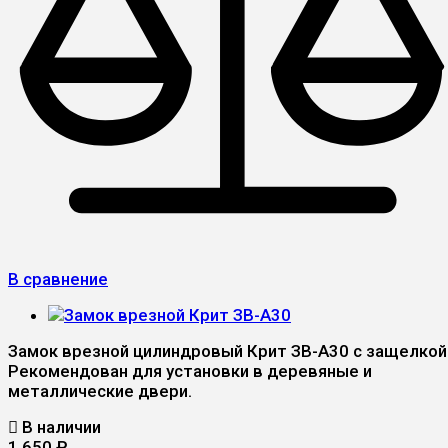
В сравнение
Замок врезной цилиндровый Крит ЗВ-A30 с защелкой
Рекомендован для установки в деревяные и
металлические двери.
В наличии
1 650
₽