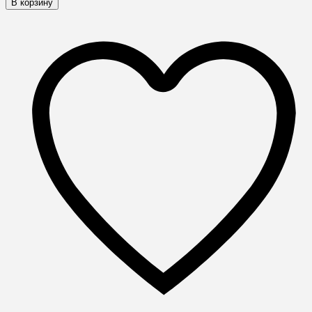
В корзину