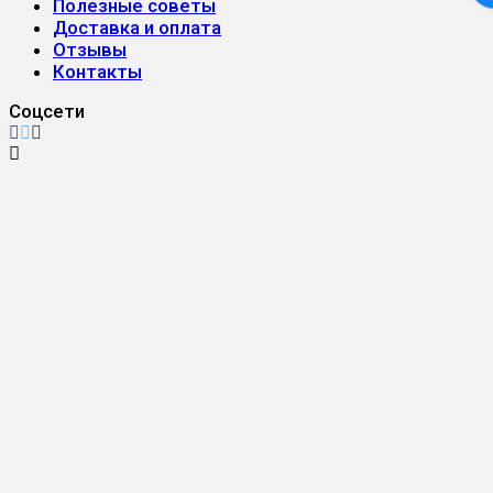
Полезные советы
Доставка и оплата
Отзывы
Контакты
Соцсети