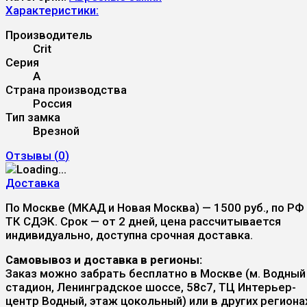
Характеристики:
Производитель
Crit
Серия
А
Страна производства
Россия
Тип замка
Врезной
Отзывы (
0
)
Доставка
По Москве (МКАД и Новая Москва) — 1500 руб., по РФ
ТК СДЭК. Срок — от 2 дней, цена рассчитывается
индивидуально, доступна срочная доставка.
Самовывоз и доставка в регионы:
Заказ можно забрать бесплатно в Москве (м. Водный
стадион, Ленинградское шоссе, 58с7, ТЦ Интерьер-
центр Водный, этаж цокольный) или в других региона