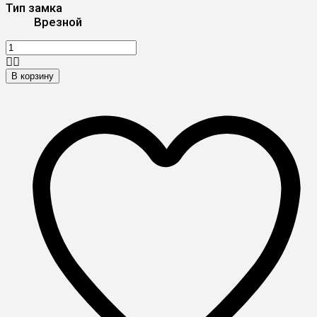
Тип замка
Врезной
В корзину