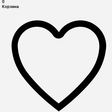
0
Корзина