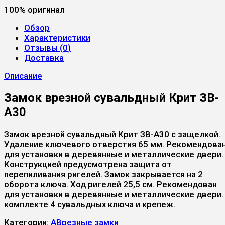
100% оригинал
Обзор
Характеристики
Отзывы (
0
)
Доставка
Описание
Замок врезной сувальдный Крит ЗВ-
A30
Замок врезной сувальдный Крит ЗВ-A30 с защелкой.
Удаление ключевого отверстия 65 мм. Рекомендова
для установки в деревянные и металлические двери.
Конструкцией предусмотрена защита от
перепиливания ригелей. Замок закрывается на 2
оборота ключа. Ход ригелей 25,5 см. Рекомендован
для установки в деревянные и металлические двери.
комплекте 4 сувальдных ключа и крепеж.
Категории:
А
Врезные замки