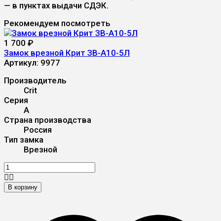
— в пунктах выдачи СДЭК.
Рекомендуем посмотреть
1 700
₽
Замок врезной Крит ЗВ-A10-5Л
Артикул:
9977
Производитель
Crit
Серия
А
Страна производства
Россия
Тип замка
Врезной
В корзину