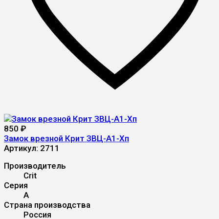
850
₽
Замок врезной Крит ЗВЦ-А1-Хп
Артикул:
2711
Производитель
Crit
Серия
А
Страна производства
Россия