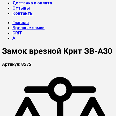
Доставка и оплата
Отзывы
Контакты
Главная
Врезные замки
CRIT
А
Замок врезной Крит ЗВ-A30
Артикул:
8272