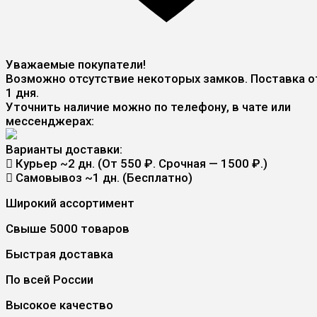
Уважаемые покупатели!
Возможно отсутствие некоторых замков. Поставка о
1 дня.
Уточнить наличие можно по телефону, в чате или
мессенджерах:
Варианты доставки:
Курьер
~2 дн. (От 550 ₽. Срочная — 1500 ₽.)
Самовывоз
~1 дн. (Бесплатно)
Широкий ассортимент
Свыше 5000 товаров
Быстрая доставка
По всей России
Высокое качество