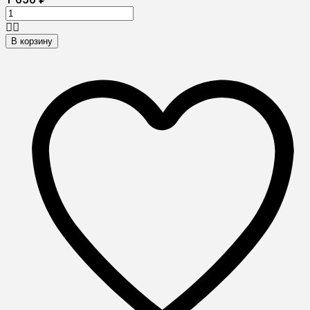
В корзину