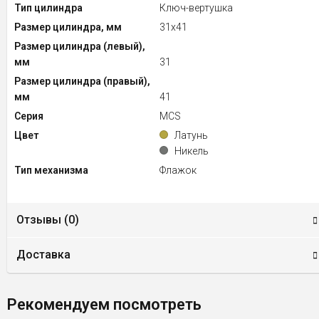
Тип цилиндра
Ключ-вертушка
Размер цилиндра, мм
31x41
Размер цилиндра (левый),
мм
31
Размер цилиндра (правый),
мм
41
Серия
MCS
Цвет
Латунь
Никель
Тип механизма
Флажок
Отзывы (
0
)
Доставка
Рекомендуем посмотреть