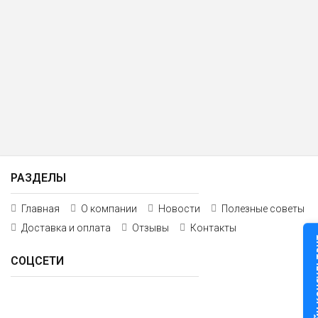
РАЗДЕЛЫ
Главная
О компании
Новости
Полезные советы
Доставка и оплата
Отзывы
Контакты
Онлайн к
СОЦСЕТИ