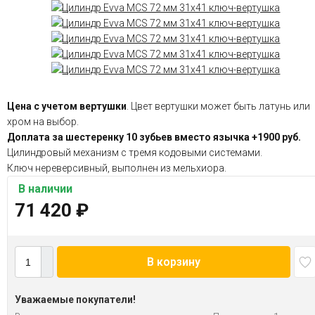
Цена с учетом вертушки
. Цвет вертушки может быть латунь или
хром на выбор.
Доплата за шестеренку 10 зубьев вместо язычка +1900 руб.
Цилиндровый механизм с тремя кодовыми системами.
Ключ нереверсивный, выполнен из мельхиора.
В наличии
71 420
₽
В корзину
Уважаемые покупатели!