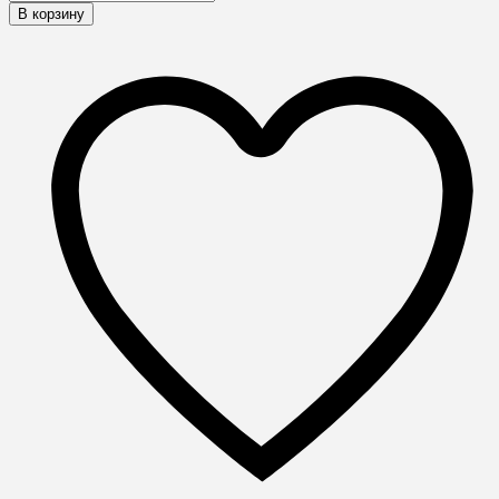
В корзину