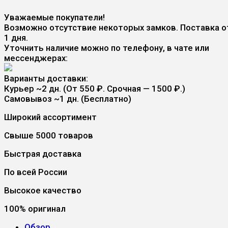
Уважаемые покупатели!
Возможно отсутствие некоторых замков. Поставка о
1 дня.
Уточнить наличие можно по телефону, в чате или
мессенджерах:
Варианты доставки:
Курьер
~2 дн. (От 550 ₽. Срочная — 1500 ₽.)
Самовывоз
~1 дн. (Бесплатно)
Широкий ассортимент
Свыше 5000 товаров
Быстрая доставка
По всей России
Высокое качество
100% оригинал
Обзор