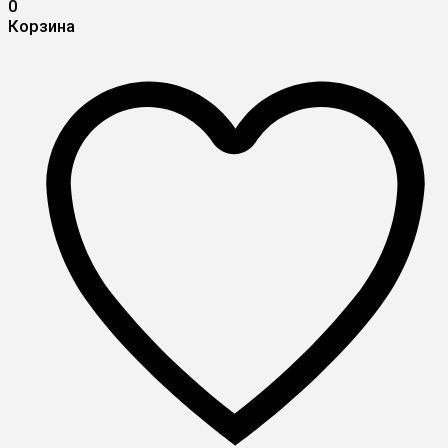
0
Корзина