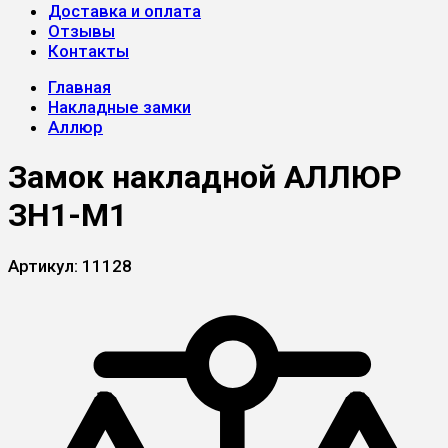
Доставка и оплата
Отзывы
Контакты
Главная
Накладные замки
Аллюр
Замок накладной АЛЛЮР
ЗН1-М1
Артикул:
11128