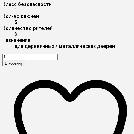
Класс безопасности
1
Кол-во ключей
5
Количество ригелей
3
Назначение
для деревянных / металлических дверей
В корзину