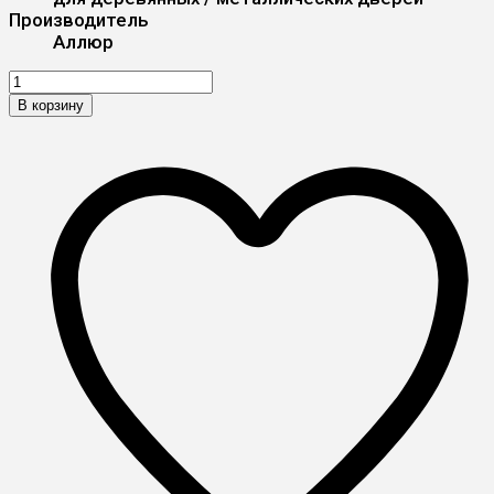
Производитель
Аллюр
В корзину