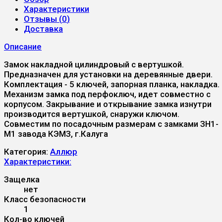
Характеристики
Отзывы (
0
)
Доставка
Описание
Замок накладной цилиндровый с вертушкой.
Предназначен для установки на деревянные двери.
Комплектация - 5 ключей, запорная планка, накладка.
Механизм замка под перфоключ, идет совместно с
корпусом. Закрывание и открывание замка изнутри
производится вертушкой, снаружи ключом.
Совместим по посадочным размерам с замками ЗН1-
М1 завода КЭМЗ, г.Калуга
Категория:
Аллюр
Характеристики:
Защелка
нет
Класс безопасности
1
Кол-во ключей