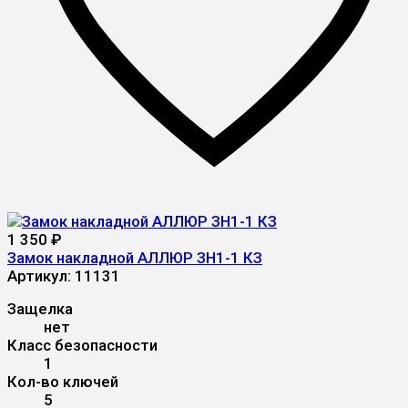
1 350
₽
Замок накладной АЛЛЮР ЗН1-1 КЗ
Артикул:
11131
Защелка
нет
Класс безопасности
1
Кол-во ключей
5