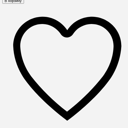
В корзину