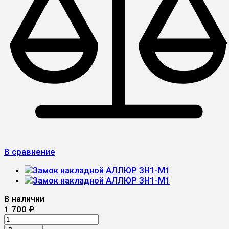
В сравнение
В наличии
1 700
₽