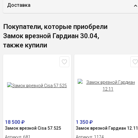
Доставка
Покупатели, которые приобрели
Замок врезной Гардиан 30.04,
также купили
18 500
₽
1 350
₽
Замок врезной Cisa 57.525
Замок врезной Гардиан 12.1
Артикул:
681
Артикул:
1174