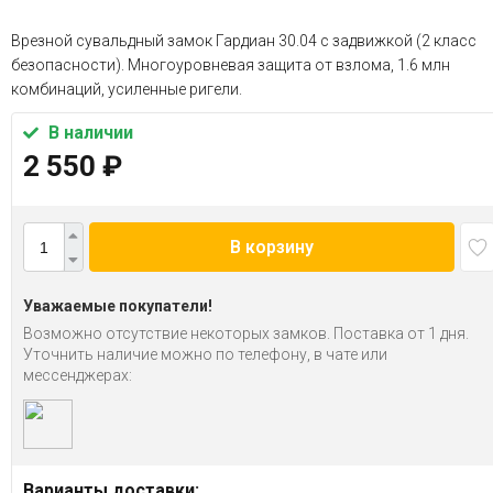
Врезной сувальдный замок Гардиан 30.04 с задвижкой (2 класс
безопасности). Многоуровневая защита от взлома, 1.6 млн
комбинаций, усиленные ригели.
В наличии
2 550
₽
В корзину
Уважаемые покупатели!
Возможно отсутствие некоторых замков. Поставка от 1 дня.
Уточнить наличие можно по телефону, в чате или
мессенджерах:
Варианты доставки: