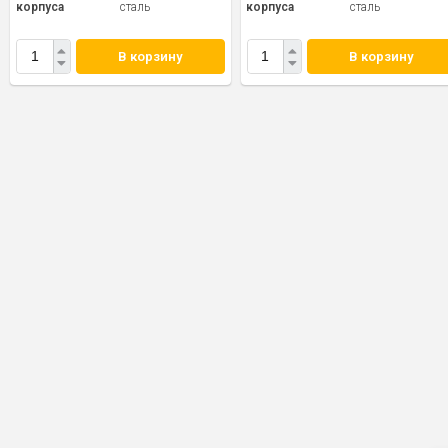
корпуса
сталь
корпуса
сталь
В корзину
В корзину