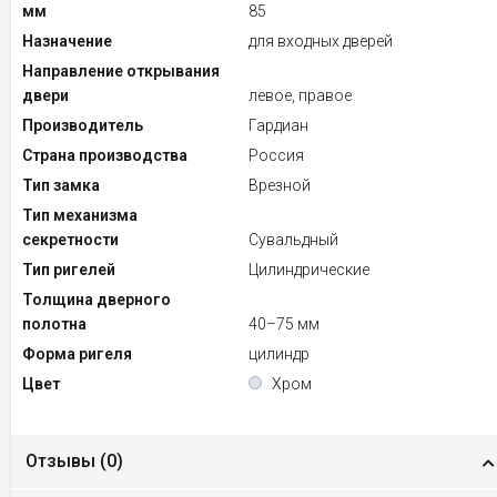
мм
85
Назначение
для входных дверей
Направление открывания
двери
левое, правое
Производитель
Гардиан
Страна производства
Россия
Тип замка
Врезной
Тип механизма
секретности
Сувальдный
Тип ригелей
Цилиндрические
Толщина дверного
полотна
40–75 мм
Форма ригеля
цилиндр
Цвет
Хром
Отзывы (
0
)