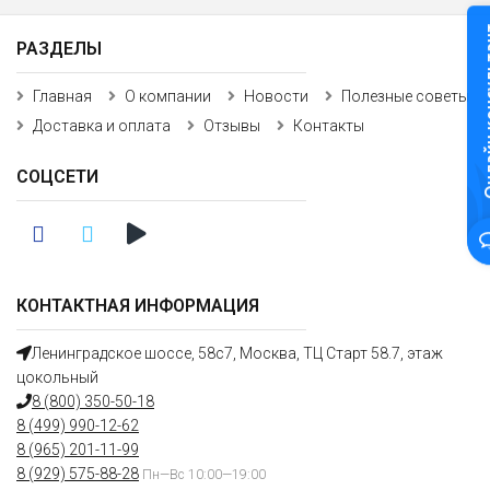
Онлайн к
РАЗДЕЛЫ
Главная
О компании
Новости
Полезные советы
Доставка и оплата
Отзывы
Контакты
СОЦСЕТИ
КОНТАКТНАЯ ИНФОРМАЦИЯ
Ленинградское шоссе, 58с7, Москва, ТЦ Старт 58.7, этаж
цокольный
8 (800) 350-50-18
8 (499) 990-12-62
8 (965) 201-11-99
8 (929) 575-88-28
Пн—Вс 10:00—19:00