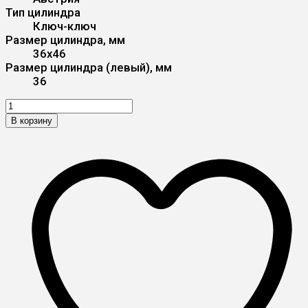
Тип цилиндра
Ключ-ключ
Размер цилиндра, мм
36x46
Размер цилиндра (левый), мм
36
В корзину