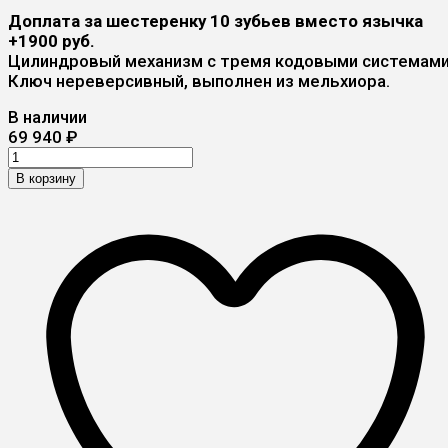
Доплата за шестеренку 10 зубьев вместо язычка
+1900 руб.
Цилиндровый механизм с тремя кодовыми системами
Ключ нереверсивный, выполнен из мельхиора.
В наличии
69 940
₽
В корзину