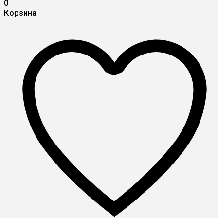
0
Корзина