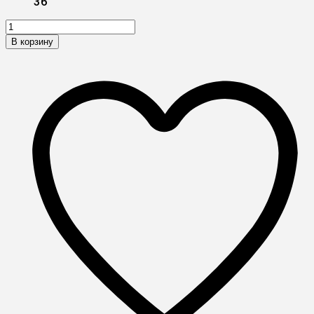
36
В корзину