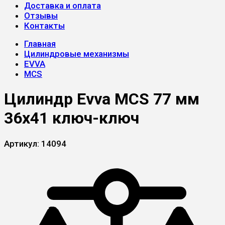
Доставка и оплата
Отзывы
Контакты
Главная
Цилиндровые механизмы
EVVA
MCS
Цилиндр Evva MCS 77 мм
36x41 ключ-ключ
Артикул:
14094