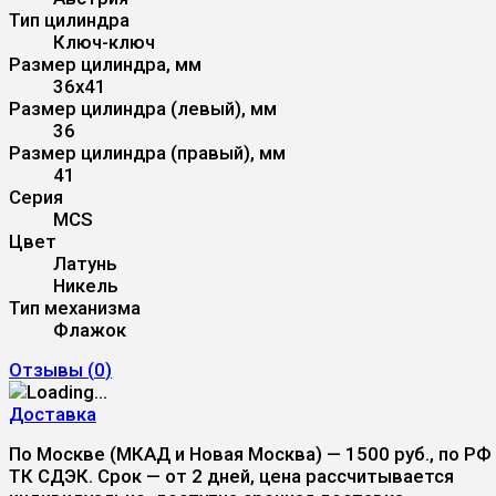
Тип цилиндра
Ключ-ключ
Размер цилиндра, мм
36x41
Размер цилиндра (левый), мм
36
Размер цилиндра (правый), мм
41
Серия
MCS
Цвет
Латунь
Никель
Тип механизма
Флажок
Отзывы (
0
)
Доставка
По Москве (МКАД и Новая Москва) — 1500 руб., по РФ
ТК СДЭК. Срок — от 2 дней, цена рассчитывается