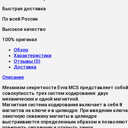
Быстрая доставка
По всей России
Высокое качество
100% оригинал
Обзор
Характеристики
Отзывы (
0
)
Доставка
Описание
Механизм секретности Evva MCS представляет собо
совокупность трех систем кодирования: двух
механических и одной магнитной.
Магнитная система кодирования включает в себя 8
магнитов на ключе и в цилиндре. При введении ключа
замочную скважину магниты в цилиндре
выстраиваются определенным образом и позволяют
повернуть сердечник и открыть замок.