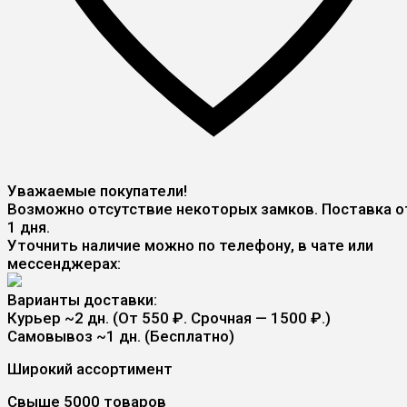
Уважаемые покупатели!
Возможно отсутствие некоторых замков. Поставка о
1 дня.
Уточнить наличие можно по телефону, в чате или
мессенджерах:
Варианты доставки:
Курьер
~2 дн. (От 550 ₽. Срочная — 1500 ₽.)
Самовывоз
~1 дн. (Бесплатно)
Широкий ассортимент
Свыше 5000 товаров