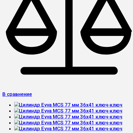
В сравнение