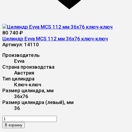
80 740
₽
Цилиндр Evva MCS 112 мм 36x76 ключ-ключ
Артикул:
14110
Производитель
Evva
Страна производства
Австрия
Тип цилиндра
Ключ-ключ
Размер цилиндра, мм
36x76
Размер цилиндра (левый), мм
36
В корзину