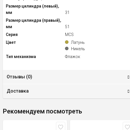
Размер цилиндра (левый),
мм
31
Размер цилиндра (правый),
мм
51
Серия
MCS
Цвет
Латунь
Никель
Тип механизма
Флажок
Отзывы (
0
)
Доставка
Рекомендуем посмотреть