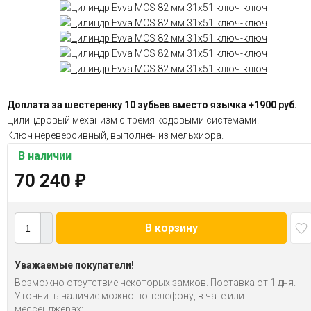
Доплата за шестеренку 10 зубьев вместо язычка +1900 руб.
Цилиндровый механизм с тремя кодовыми системами.
Ключ нереверсивный, выполнен из мельхиора.
В наличии
70 240
₽
В корзину
Уважаемые покупатели!
Возможно отсутствие некоторых замков. Поставка от 1 дня.
Уточнить наличие можно по телефону, в чате или
мессенджерах: