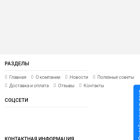
РАЗДЕЛЫ
Главная
О компании
Новости
Полезные советы
Доставка и оплата
Отзывы
Контакты
Онлайн к
СОЦСЕТИ
КОНТАКТНАЯ ИНФОРМАЦИЯ