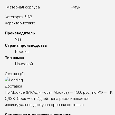
Материал корпуса
Чугун
Категория:
ЧАЗ
Характеристики:
Производитель
Чаз
Страна производства
Россия
Тип замка
Навесной
Отзывы (
0
)
Доставка
По Москве (МКАД и Новая Москва) — 1500 руб., по РФ — ТК
СДЭК. Срок — от 2 дней, цена рассчитывается
индивидуально, доступна срочная доставка.
Самовывоз и доставка в регионы: