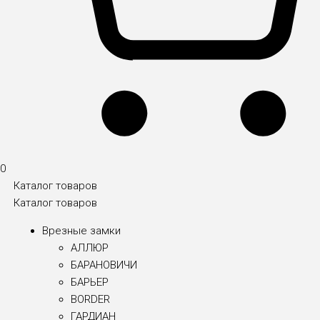
0
Каталог товаров
Каталог товаров
Врезные замки
АЛЛЮР
БАРАНОВИЧИ
БАРЬЕР
BORDER
ГАРДИАН