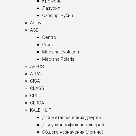
Кремень
Лазурит
Сапфир, Рубин
Abloy
AGB
Centro
Grand
Mediana Evolution
Mediana Polaris
APECS
ATRA
CISA
CLASS
CRIT
GERDA
KALE KILIT
Для металлических дверей
Для узкопрофильных дверей
Общего назначения (легкие)