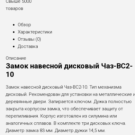
Свыше 5000
товаров
Обзор
Характеристики
Отзывы (
0
)
Доставка
Описание
Замок навесной дисковый Чаз-ВС2-
10
Замок навесной дисковый Чаз-ВС2-10. Тип механизма
дисковый. Рекомендован для установки на металлические 
деревянные двери. Запирается ключом. Дужка полностью
закрыта корпусом замка, что обеспечивает защиту от
перепиливания. Корпус изготовлен из силумина или
аналогичных сплавов. В комплекте три дисковых ключа.
Диаметр замка 83 мм. Диаметр дужки 14,5 мм.