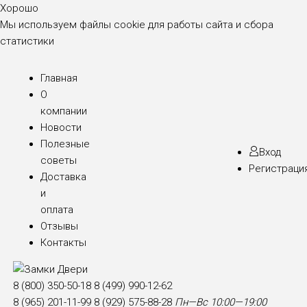
Хорошо
Мы используем файлы cookie для работы сайта и сбора
статистики
Главная
О
компании
Новости
Полезные
Вход
советы
Регистраци
Доставка
и
оплата
Отзывы
Контакты
8 (800) 350-50-18
8 (499) 990-12-62
8 (965) 201-11-99
8 (929) 575-88-28
Пн—Вс 10:00—19:00