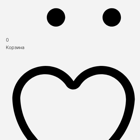
0
Корзина