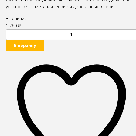
установки на металлические и деревянные двери.
В наличии
1 760
₽
В корзину