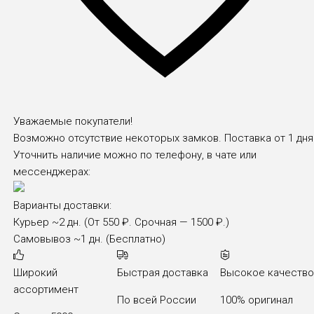
Уважаемые покупатели!
Возможно отсутствие некоторых замков. Поставка от 1 дня
Уточнить наличие можно по телефону, в чате или
мессенджерах:
Варианты доставки:
Курьер
~2 дн. (От 550 ₽. Срочная — 1500 ₽.)
Самовывоз
~1 дн. (Бесплатно)
Широкий
Быстрая доставка
Высокое качеств
ассортимент
По всей России
100% оригинал