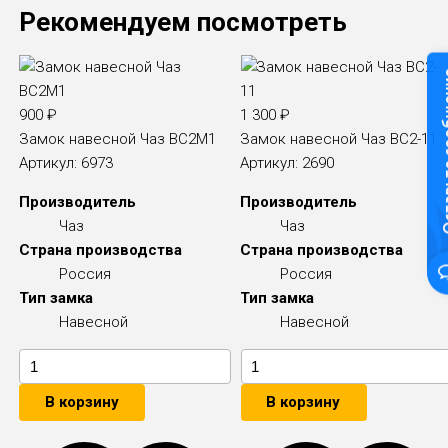
Рекомендуем посмотреть
Оставьте
900
₽
1 300
₽
Замок навесной Чаз ВС2М1
Замок навесной Чаз ВС2-11
Артикул:
6973
Артикул:
2690
Производитель
Производитель
Чаз
Чаз
Страна производства
Страна производства
Россия
Россия
Тип замка
Тип замка
Навесной
Навесной
В корзину
В корзину