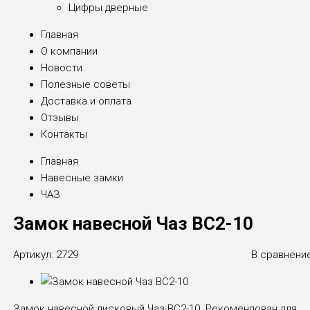
Цифры дверные
Главная
О компании
Новости
Полезные советы
Доставка и оплата
Отзывы
Контакты
Главная
Навесные замки
ЧАЗ
Замок навесной Чаз ВС2-10
Артикул:
2729
В сравнени
Замок навесной дисковый Чаз-ВС2-10. Рекомендован для