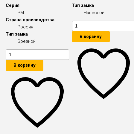
Серия
Тип замка
РМ
Навесной
Страна производства
Россия
Тип замка
В корзину
Врезной
В корзину