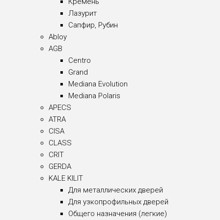
Кремень
Лазурит
Сапфир, Рубин
Abloy
AGB
Centro
Grand
Mediana Evolution
Mediana Polaris
APECS
ATRA
CISA
CLASS
CRIT
GERDA
KALE KILIT
Для металлических дверей
Для узкопрофильных дверей
Общего назначения (легкие)