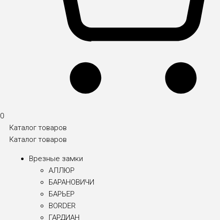
0
Каталог товаров
Каталог товаров
Врезные замки
АЛЛЮР
БАРАНОВИЧИ
БАРЬЕР
BORDER
ГАРДИАН