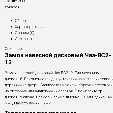
Свыше 5000
товаров
Обзор
Характеристики
Отзывы (
0
)
Доставка
Описание
Замок навесной дисковый Чаз-ВС2-
13
Замок навесной дисковый Чаз-ВС2-13. Тип механизма
дисковый. Рекомендован для установки на металлические 
деревянные двери. Запирается ключом. Корпус изготовлен
из силумина или аналогичных сплавов. В комплекте три
дисковых ключа. Размеры замка: ширина - 30 мм, длина - 45
мм. Диаметр дужки 13 мм.