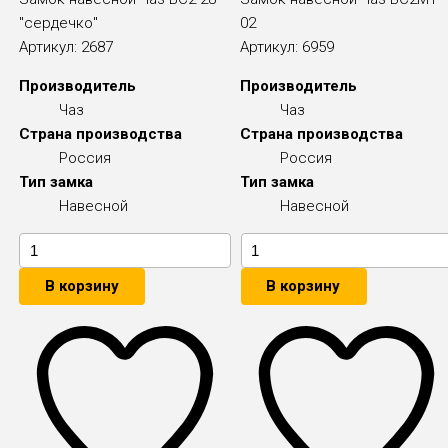
"сердечко"
02
Артикул:
2687
Артикул:
6959
Производитель
Производитель
Чаз
Чаз
Страна производства
Страна производства
Россия
Россия
Тип замка
Тип замка
Навесной
Навесной
В корзину
В корзину