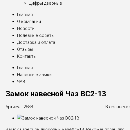
Цифры дверные
Главная
О компании
Новости
Полезные советы
Доставка и оплата
Отзывы
Контакты
Главная
Навесные замки
ЧАЗ
Замок навесной Чаз ВС2-13
Артикул:
2688
В сравнени
Замок навесной дисковый Чаз-ВС2-13. Рекомендован для