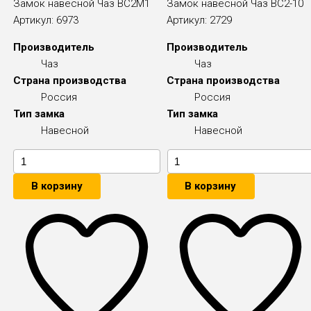
Замок навесной Чаз ВС2М1
Замок навесной Чаз ВС2-10
Артикул:
6973
Артикул:
2729
Производитель
Производитель
Чаз
Чаз
Страна производства
Страна производства
Россия
Россия
Тип замка
Тип замка
Навесной
Навесной
В корзину
В корзину