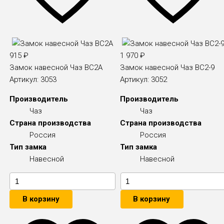
915
₽
1 970
₽
Замок навесной Чаз ВС2А
Замок навесной Чаз ВС2-9
Артикул:
3053
Артикул:
3052
Производитель
Производитель
Чаз
Чаз
Страна производства
Страна производства
Россия
Россия
Тип замка
Тип замка
Навесной
Навесной
В корзину
В корзину