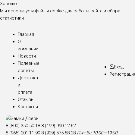
Хорошо
Мы используем файлы cookie для работы сайта и сбора
статистики
Главная
О
компании
Новости
Полезные
Вход
советы
Регистраци
Доставка
и
оплата
Отзывы
Контакты
8 (800) 350-50-18
8 (499) 990-12-62
8 (965) 201-11-99
8 (929) 575-88-28
Пн—Вс 10:00—19:00