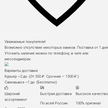
Уважаемые покупатели!
Возможно отсутствие некоторых замков. Поставка от 1 дня
Уточнить наличие можно по телефону, в чате или
мессенджерах:
Варианты доставки:
Курьер
~2 дн. (От 550 ₽. Срочная — 1500 ₽.)
Самовывоз
~1 дн. (Бесплатно)
Широкий
Быстрая доставка
Высокое качеств
ассортимент
По всей России
100% оригинал