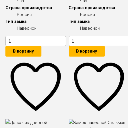
Чаз
Чаз
Страна производства
Страна производства
Россия
Россия
Тип замка
Тип замка
Навесной
Навесной
В корзину
В корзину