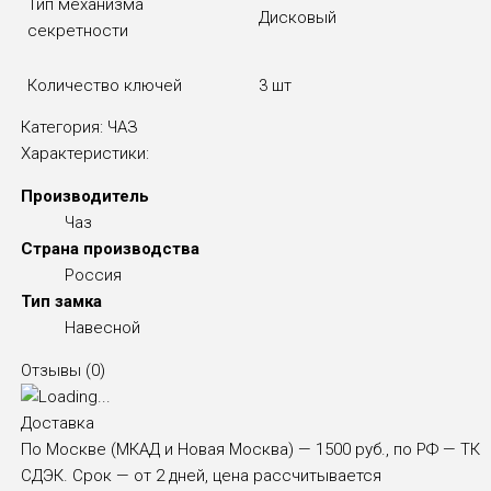
Тип механизма
Дисковый
секретности
Количество ключей
3 шт
Категория:
ЧАЗ
Характеристики:
Производитель
Чаз
Страна производства
Россия
Тип замка
Навесной
Отзывы (
0
)
Доставка
По Москве (МКАД и Новая Москва) — 1500 руб., по РФ — ТК
СДЭК. Срок — от 2 дней, цена рассчитывается