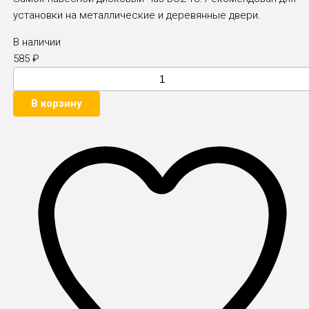
установки на металлические и деревянные двери.
В наличии
585
₽
В корзину