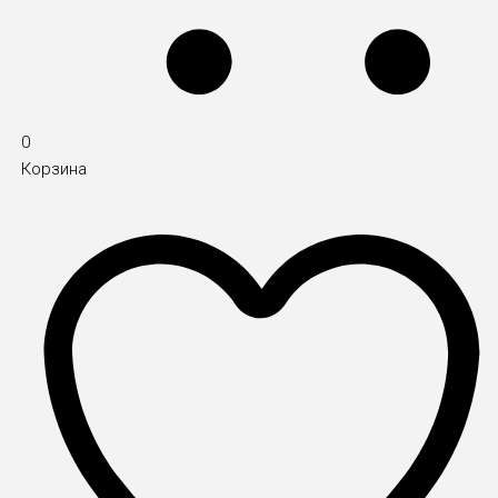
0
Корзина